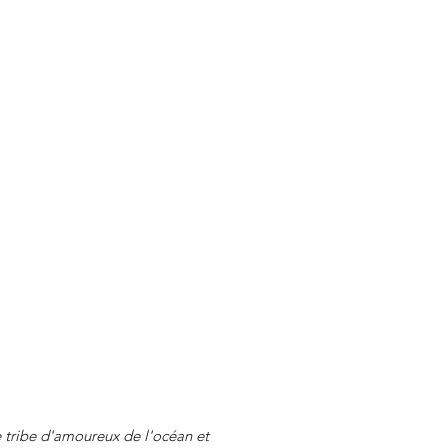
tribe d'amoureux de l'océan et