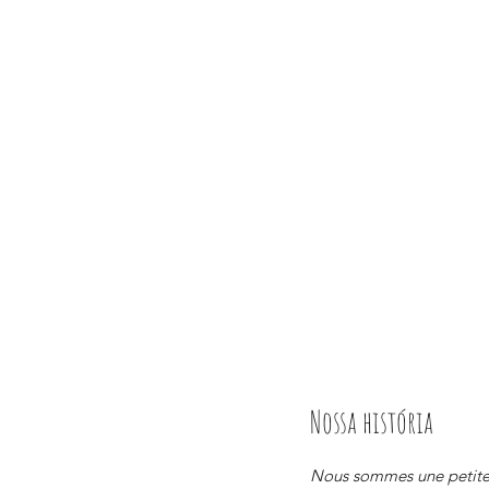
Nossa história
Nous sommes une petite 