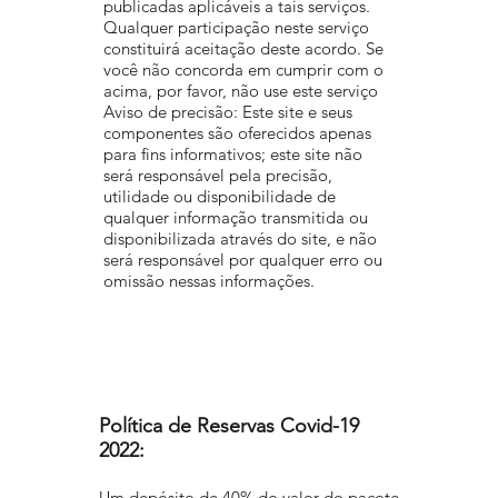
publicadas aplicáveis a tais serviços.
Qualquer participação neste serviço
constituirá aceitação deste acordo. Se
você não concorda em cumprir com o
acima, por favor, não use este serviço
Aviso de precisão: Este site e seus
componentes são oferecidos apenas
para fins informativos; este site não
será responsável pela precisão,
utilidade ou disponibilidade de
qualquer informação transmitida ou
disponibilizada através do site, e não
será responsável por qualquer erro ou
omissão nessas informações.
Política de Reservas Covid-19
2022:
Um depósito de 40% do valor do pacote