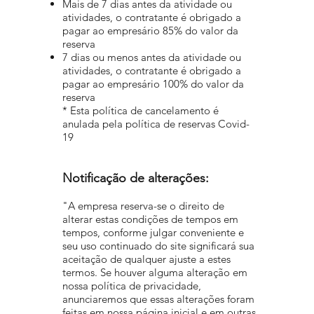
Mais de 7 dias antes da atividade ou
atividades, o contratante é obrigado a
pagar ao empresário 85% do valor da
reserva
7 dias ou menos antes da atividade ou
atividades, o contratante é obrigado a
pagar ao empresário 100% do valor da
reserva
* Esta política de cancelamento é
anulada pela política de reservas Covid-
19
Notificação de alterações:
"A empresa reserva-se o direito de
alterar estas condições de tempos em
tempos, conforme julgar conveniente e
seu uso continuado do site significará sua
aceitação de qualquer ajuste a estes
termos. Se houver alguma alteração em
nossa política de privacidade,
anunciaremos que essas alterações foram
feitas em nossa página inicial e em outras