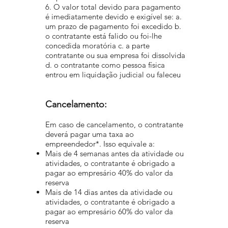
6. O valor total devido para pagamento
é imediatamente devido e exigível se: a.
um prazo de pagamento foi excedido b.
o contratante está falido ou foi-lhe
concedida moratória c. a parte
contratante ou sua empresa foi dissolvida
d. o contratante como pessoa física
entrou em liquidação judicial ou faleceu
Cancelamento:
Em caso de cancelamento, o contratante
deverá pagar uma taxa ao
empreendedor*. Isso equivale a:
Mais de 4 semanas antes da atividade ou
atividades, o contratante é obrigado a
pagar ao empresário 40% do valor da
reserva
Mais de 14 dias antes da atividade ou
atividades, o contratante é obrigado a
pagar ao empresário 60% do valor da
reserva