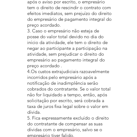
após o aviso por escrito, o empresário
tem o direito de rescindir o contrato com
efeitos imediatos, sem prejuízo do direito
do empresário de pagamento integral do
preço acordado.
3. Caso o empresário não esteja de
posse do valor total devido no dia do
início da atividade, ele tem o direito de
negar ao participante a participação na
atividade, sem prejudicar o direito do
empresário ao pagamento integral do
preço acordado .
4.Os custos extrajudiciais razoavelmente
incorridos pelo empresário após a
notificação de inadimplência serão
cobrados do contratante. Se o valor total
não for liquidado a tempo, então, após
solicitação por escrito, será cobrada a
taxa de juros fixa legal sobre o valor em
dívida.
5. Fica expressamente excluído o direito
do contratante de compensar as suas
dívidas com o empresário, salvo se o
empresário tiver falido.