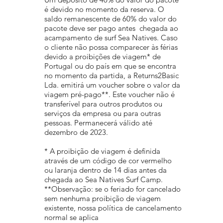
é devido no momento da reserva. O
saldo remanescente de 60% do valor do
pacote deve ser pago antes chegada ao
acampamento de surf Sea Natives. Caso
o cliente não possa comparecer às férias
devido a proibições de viagem* de
Portugal ou do país em que se encontra
no momento da partida, a Returns2Basic
Lda. emitirá um voucher sobre o valor da
viagem pré-pago**. Este voucher não é
transferível para outros produtos ou
serviços da empresa ou para outras
pessoas. Permanecerá válido até
dezembro de 2023.
* A proibição de viagem é definida
através de um código de cor vermelho
ou laranja dentro de 14 dias antes da
chegada ao Sea Natives Surf Camp.
**Observação: se o feriado for cancelado
sem nenhuma proibição de viagem
existente, nossa política de cancelamento
normal se aplica