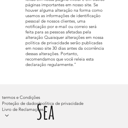
páginas importantes em nosso site. Se
houver alguma alteração na forma como
usamos as informações de identificação
pessoal de nossos clientes, uma
notificação por e-mail ou correio será
feita para as pessoas afetadas pela
alteração Quaisquer alterações em nossa
política de privacidade serão publicadas
em nosso site 30 dias antes da ocorrência
dessas alterações. Portanto,
recomendamos que você releia esta
declaração regularmente.”
termos e Condições
Sea
Proteção de dados/política de privacidade
Livro de Reclamações
Acampamentos