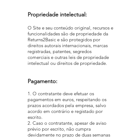
Propriedade intelectual:
O Site e seu conteúdo original, recursos e
funcionalidades são de propriedade da
Returns2Basic e são protegidos por
direitos autorais internacionais, marcas
registradas, patentes, segredos
comerciais e outras leis de propriedade
intelectual ou direitos de propriedade.
Pagamento:
1. O contratante deve efetuar os
pagamentos em euros, respeitando os
prazos acordados pela empresa, salvo
acordo em contrário e registado por
escrito.
2. Caso o contratante, apesar de aviso
prévio por escrito, não cumpra
devidamente no prazo de duas semanas