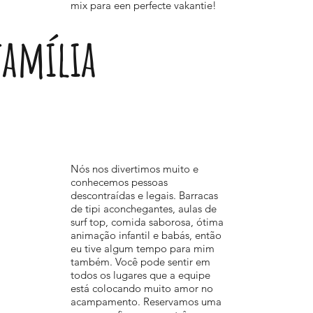
mix para een perfecte vakantie!
família
Nós nos divertimos muito e
conhecemos pessoas
descontraídas e legais. Barracas
de tipi aconchegantes, aulas de
surf top, comida saborosa, ótima
animação infantil e babás, então
eu tive algum tempo para mim
também. Você pode sentir em
todos os lugares que a equipe
está colocando muito amor no
acampamento. Reservamos uma