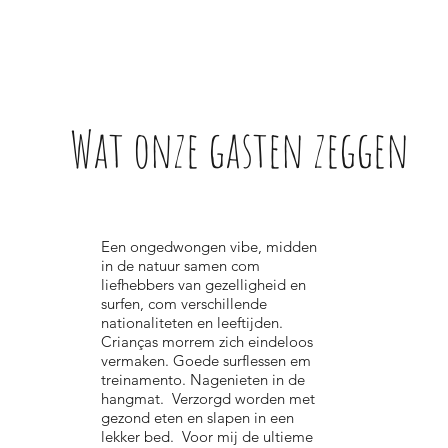
Wat onze gasten zeggen
Een ongedwongen vibe, midden
in de natuur samen com
liefhebbers van gezelligheid en
surfen, com verschillende
nationaliteten en leeftijden.
Crianças morrem zich eindeloos
vermaken. Goede surflessen em
treinamento. Nagenieten in de
hangmat. Verzorgd worden met
gezond eten en slapen in een
lekker bed. Voor mij de ultieme