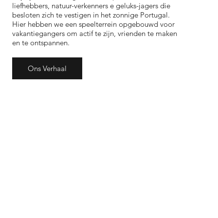
liefhebbers, natuur-verkenners e geluks-jagers die
besloten zich te vestigen in het zonnige Portugal.
Hier hebben we een speelterrein opgebouwd voor
vakantiegangers om actif te zijn, vrienden te maken
en te ontspannen.
Ons Verhaal