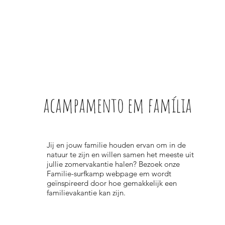
acampamento em família
Jij en jouw familie houden ervan om in de
natuur te zijn en willen samen het meeste uit
jullie zomervakantie halen? Bezoek onze
Familie-surfkamp webpage em wordt
geïnspireerd door hoe gemakkelijk een
familievakantie kan zijn.