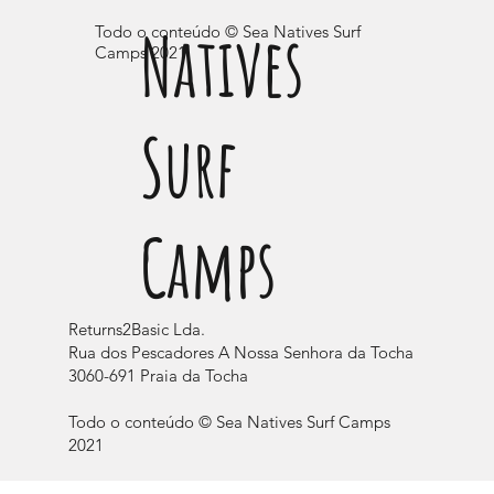
Natives
Todo o conteúdo © Sea Natives Surf
Camps 2021
Surf
Camps
Returns2Basic Lda.
Rua dos Pescadores A Nossa Senhora da Tocha
3060-691 Praia da Tocha
Todo o conteúdo © Sea Natives Surf Camps
2021