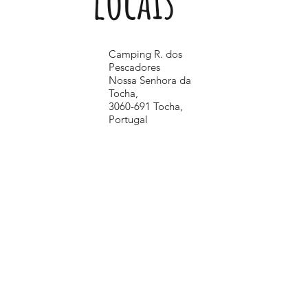
locais
Camping R. dos
Pescadores
Nossa Senhora da
Tocha,
3060-691 Tocha,
Portugal