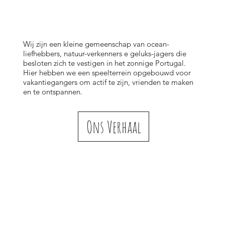
​Wij zijn een kleine gemeenschap van ocean-
liefhebbers, natuur-verkenners e geluks-jagers die
besloten zich te vestigen in het zonnige Portugal.
Hier hebben we een speelterrein opgebouwd voor
vakantiegangers om actif te zijn, vrienden te maken
en te ontspannen.
Ons Verhaal