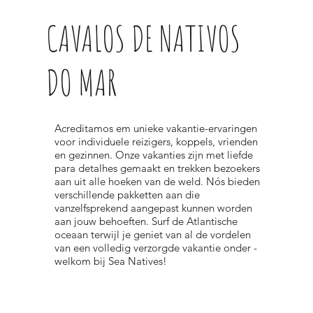
CAVALOS DE NATIVOS
DO MAR
Acreditamos em unieke vakantie-ervaringen
voor individuele reizigers, koppels, vrienden
en gezinnen. Onze vakanties zijn met liefde
para detalhes gemaakt en trekken bezoekers
aan uit alle hoeken van de weld. Nós bieden
verschillende pakketten aan die
vanzelfsprekend aangepast kunnen worden
aan jouw behoeften. Surf de Atlantische
oceaan terwijl je geniet van al de vordelen
van een volledig verzorgde vakantie onder -
welkom bij Sea Natives!