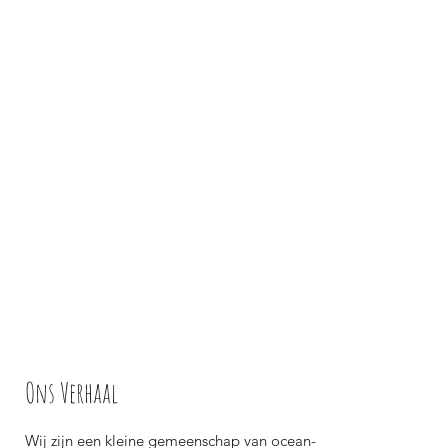
Ons Verhaal
​Wij zijn een kleine gemeenschap van ocean-