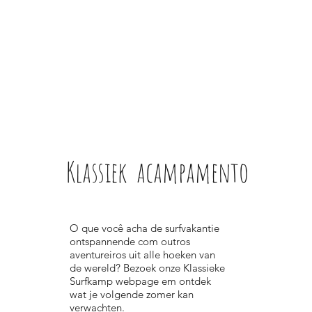
Klassiek acampamento
O que você acha de surfvakantie
ontspannende com outros
aventureiros uit alle hoeken van
de wereld? Bezoek onze Klassieke
Surfkamp webpage em ontdek
wat je volgende zomer kan
verwachten.