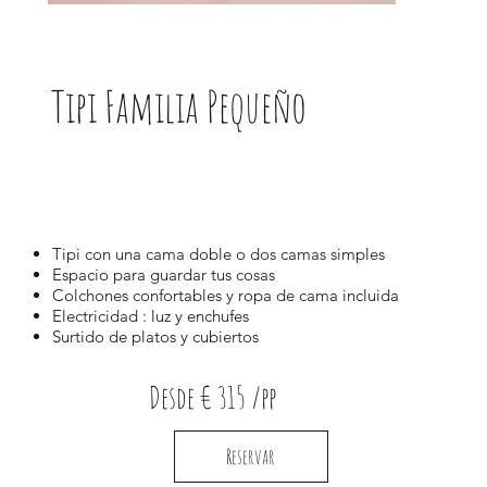
Tipi Familia Pequeño
Tipi con una cama doble o dos camas simples
Espacio para guardar tus cosas
Colchones confortables y ropa de cama incluida
Electricidad : luz y enchufes
Surtido de platos y cubiertos
Desde € 315 /pp
Reservar