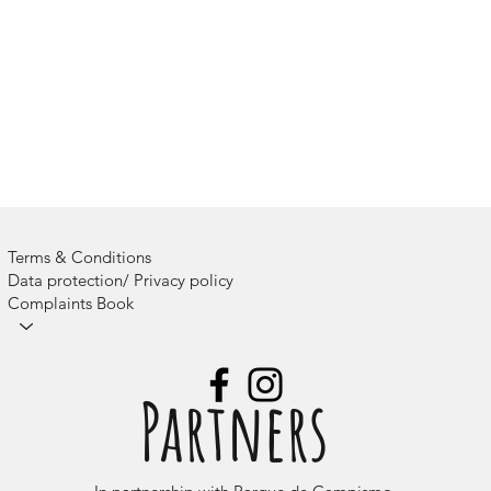
Terms & Conditions
Data protection/ Privacy policy
Complaints Book
Camps
Partners