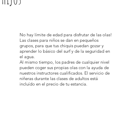
No hay límite de edad para disfrutar de las olas!
Las clases para niños se dan en pequeños
grupos, para que tus chiquis puedan gozar y
aprender lo básico del surf y de la seguridad en
el agua.
Al mismo tiempo, los padres de cualquier nivel
pueden coger sus propias olas con la ayuda de
nuestros instructores cualificados. El servicio de
niñeras durante las clases de adultos está
incluído en el precio de tu estancia.