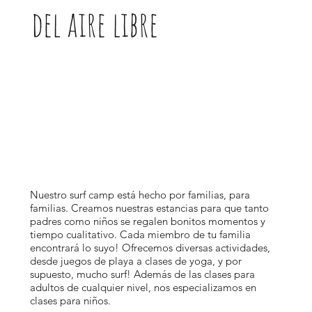
del aire libre
Nuestro surf camp está hecho por familias, para
familias. Creamos nuestras estancias para que tanto
padres como niños se regalen bonitos momentos y
tiempo cualitativo. Cada miembro de tu familia
encontrará lo suyo! Ofrecemos diversas actividades,
desde juegos de playa a clases de yoga, y por
supuesto, mucho surf! Además de las clases para
adultos de cualquier nivel, nos especializamos en
clases para niños.