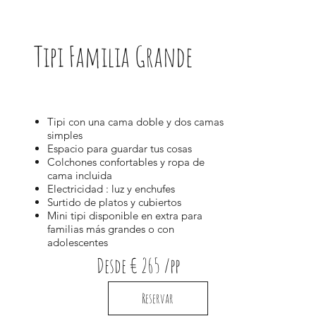
Tipi Familia Grande
Tipi con una cama doble y dos camas
simples
Espacio para guardar tus cosas
Colchones confortables y ropa de
cama incluida
Electricidad : luz y enchufes
Surtido de platos y cubiertos
Mini tipi disponible en extra para
familias más grandes o con
adolescentes
Desde € 265 /pp
Reservar