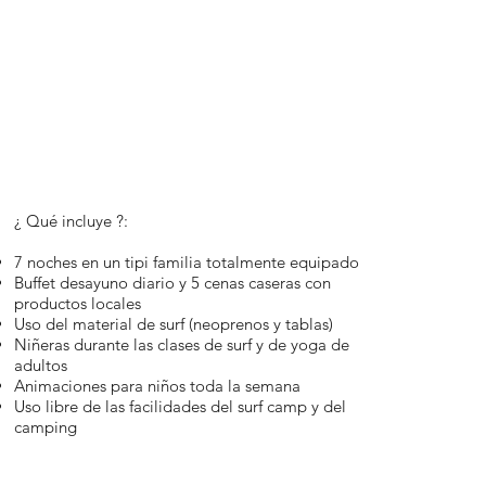
¿ Qué incluye ?:
7 noches en un tipi familia totalmente equipado
Buffet desayuno diario y 5 cenas caseras con
productos locales
Uso del material de surf (neoprenos y tablas)
Niñeras durante las clases de surf y de yoga de
adultos
Animaciones para niños toda la semana
Uso libre de las facilidades del surf camp y del
camping