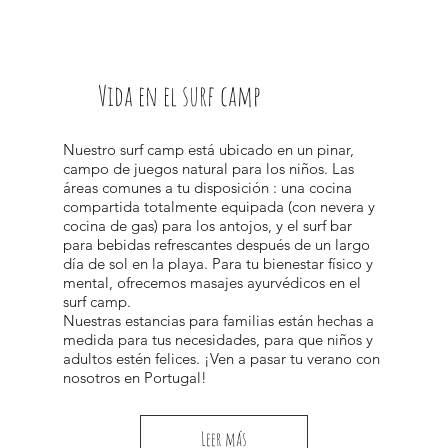
Vida en el surf camp
Nuestro surf camp está ubicado en un pinar,
campo de juegos natural para los niños. Las
áreas comunes a tu disposición : una cocina
compartida totalmente equipada (con nevera y
cocina de gas) para los antojos, y el surf bar
para bebidas refrescantes después de un largo
día de sol en la playa. Para tu bienestar físico y
mental, ofrecemos masajes ayurvédicos en el
surf camp.
Nuestras estancias para familias están hechas a
medida para tus necesidades, para que niños y
adultos estén felices. ¡Ven a pasar tu verano con
nosotros en Portugal!
Leer más