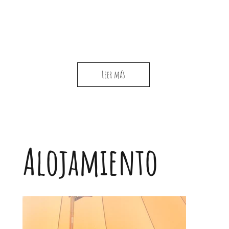
Leer más
Alojamiento