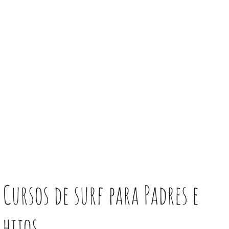
Cursos de surf para Padres e
hijos