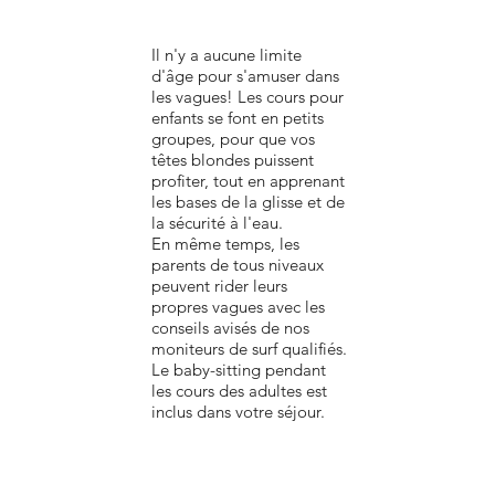
Il n'y a aucune limite
d'âge pour s'amuser dans
les vagues! Les cours pour
enfants se font en petits
groupes, pour que vos
têtes blondes puissent
profiter, tout en apprenant
les bases de la glisse et de
la sécurité à l'eau.
En même temps, les
parents de tous niveaux
peuvent rider leurs
propres vagues avec les
conseils avisés de nos
moniteurs de surf qualifiés.
Le baby-sitting pendant
les cours des adultes est
inclus dans votre séjour.