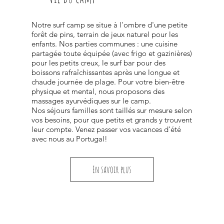
Notre surf camp se situe à l'ombre d'une petite
forêt de pins, terrain de jeux naturel pour les
enfants. Nos parties communes : une cuisine
partagée toute équipée (avec frigo et gazinières)
pour les petits creux, le surf bar pour des
boissons rafraîchissantes après une longue et
chaude journée de plage. Pour votre bien-être
physique et mental, nous proposons des
massages ayurvédiques sur le camp.
Nos séjours familles sont taillés sur mesure selon
vos besoins, pour que petits et grands y trouvent
leur compte. Venez passer vos vacances d'été
avec nous au Portugal!
En savoir plus