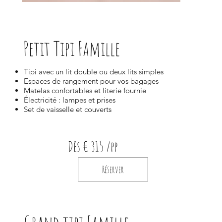
Petit Tipi Famille
Tipi avec un lit double ou deux lits simples
Espaces de rangement pour vos bagages
Matelas confortables et literie fournie
Électricité : lampes et prises
Set de vaisselle et couverts
Dès € 315 /pp
Réserver