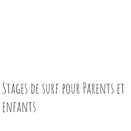
Stages de surf pour Parents et
enfants