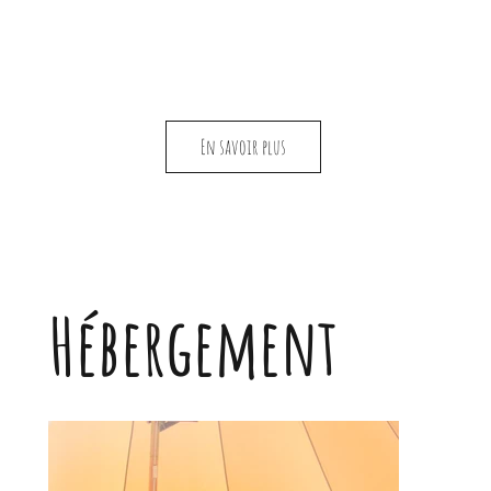
En savoir plus
Hébergement