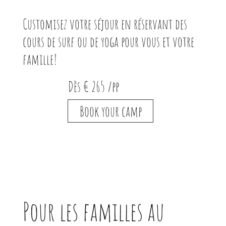
Customisez votre séjour en réservant des
cours de surf ou de yoga pour vous et votre
famille!
Dès € 265 /pp
Book your camp
Pour les familles au