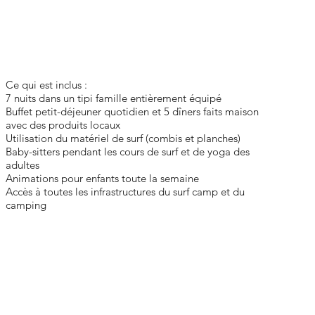
Ce qui est inclus :
7 nuits dans un tipi famille entièrement équipé
Buffet petit-déjeuner quotidien et 5 dîners faits maison
avec des produits locaux
Utilisation du matériel de surf (combis et planches)
Baby-sitters pendant les cours de surf et de yoga des
adultes
Animations pour enfants toute la semaine
Accès à toutes les infrastructures du surf camp et du
camping