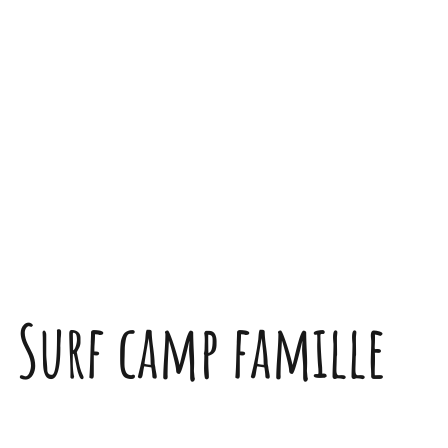
Surf camp famille