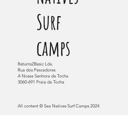
Surf
camps
Returns2Basic Lda.
Rua dos Pescadores
A Nossa Senhora da Tocha
3060-691 Praia da Tocha
All content © Sea Natives Surf Camps 2024