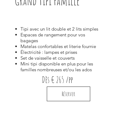
Grand tipi Famille
Tipi avec un lit double et 2 lits simples
Espaces de rangement pour vos
bagages
Matelas confortables et literie fournie
Électricité : lampes et prises
Set de vaisselle et couverts
Mini tipi disponible en plus pour les
familles nombreuses et/ou les ados
Dès € 265 /pp
Réserver