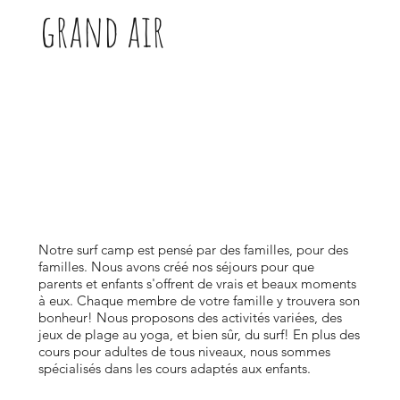
grand air
Notre surf camp est pensé par des familles, pour des
familles. Nous avons créé nos séjours pour que
parents et enfants s'offrent de vrais et beaux moments
à eux. Chaque membre de votre famille y trouvera son
bonheur! Nous proposons des activités variées, des
jeux de plage au yoga, et bien sûr, du surf! En plus des
cours pour adultes de tous niveaux, nous sommes
spécialisés dans les cours adaptés aux enfants.