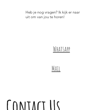
Heb je nog vragen? Ik kijk er naar
uit om van jou te horen!
Whatsapp
Mail
Contact Us