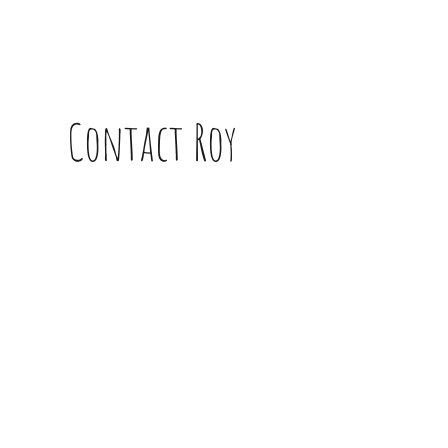
Contact Roy