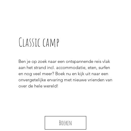
Classic camp
Ben je op zoek naar een ontspannende reis vlak
aan het strand incl. accommodatie, eten, surfen
en nog veel meer? Boek nu en kijk uit naar een
onvergetelijke ervaring met nieuwe vrienden van
over de hele wereld!
Boeken