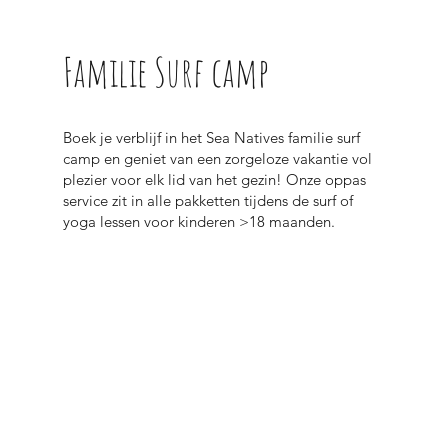
Familie Surf camp
Boek je verblijf in het Sea Natives familie surf
camp en geniet van een zorgeloze vakantie vol
plezier voor elk lid van het gezin! Onze oppas
service zit in alle pakketten tijdens de surf of
yoga lessen voor kinderen >18 maanden.