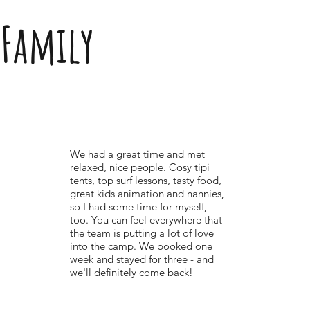
Family
We had a great time and met
relaxed, nice people. Cosy tipi
tents, top surf lessons, tasty food,
great kids animation and nannies,
so I had some time for myself,
too. You can feel everywhere that
the team is putting a lot of love
into the camp. We booked one
week and stayed for three - and
we'll definitely come back!