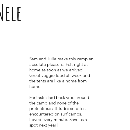
Nele
Sam and Julia make this camp an
absolute pleasure. Felt right at
home as soon as we arrived.
Great veggie food all week and
the tents are like a home from
home.
Fantastic laid back vibe around
the camp and none of the
pretentious attitudes so often
encountered on surf camps.
Loved every minute. Save us a
spot next year!