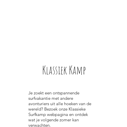
Klassiek Kamp
Je zoekt een ontspannende
surfvakantie met andere
avonturiers uit alle hoeken van de
wereld? Bezoek onze Klassieke
Surfkamp webpagina en ontdek
wat je volgende zomer kan
verwachten.