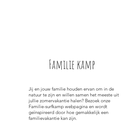
Familie kamp
Jij en jouw familie houden ervan om in de
natuur te zijn en willen samen het meeste uit
jullie zomervakantie halen? Bezoek onze
Familie-surfkamp webpagina en wordt
geïnspireerd door hoe gemakkelijk een
familievakantie kan zijn.