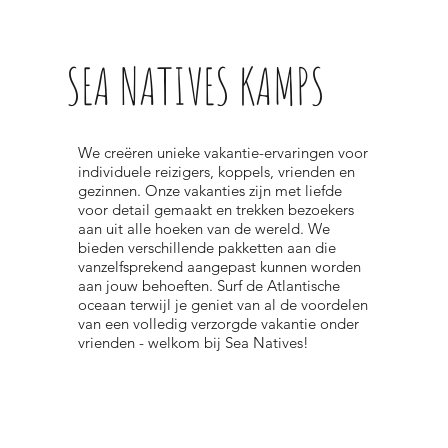
SEA NATIVES KAMPS
We creëren unieke vakantie-ervaringen voor
individuele reizigers, koppels, vrienden en
gezinnen. Onze vakanties zijn met liefde
voor detail gemaakt en trekken bezoekers
aan uit alle hoeken van de wereld. We
bieden verschillende pakketten aan die
vanzelfsprekend aangepast kunnen worden
aan jouw behoeften. Surf de Atlantische
oceaan terwijl je geniet van al de voordelen
van een volledig verzorgde vakantie onder
vrienden - welkom bij Sea Natives!