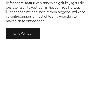
liefhebbers, natuur-verkenners en geluks-jagers die
besloten zich te vestigen in het zonnige Portugal.
Hier hebben we een speelterrein opgebouwd voor
vakantiegangers om actief te zijn, vrienden te
maken en te ontspannen.
Ons Verhaal