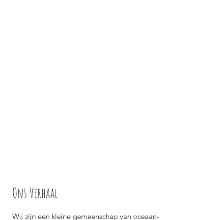
Ons Verhaal
​Wij zijn een kleine gemeenschap van oceaan-