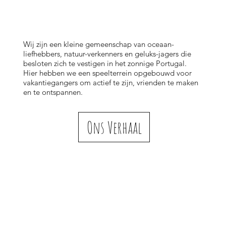
​Wij zijn een kleine gemeenschap van oceaan-
liefhebbers, natuur-verkenners en geluks-jagers die
besloten zich te vestigen in het zonnige Portugal.
Hier hebben we een speelterrein opgebouwd voor
vakantiegangers om actief te zijn, vrienden te maken
en te ontspannen.
Ons Verhaal