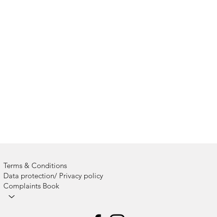
Terms & Conditions
Data protection/ Privacy policy
Complaints Book
Camps