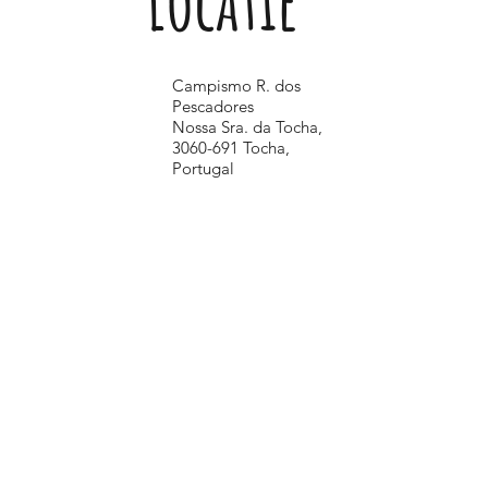
Locatie
Campismo R. dos
Pescadores
Nossa Sra. da Tocha,
3060-691 Tocha,
Portugal