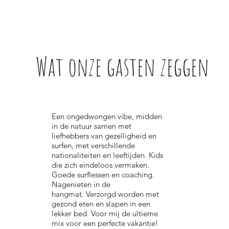
Wat onze gasten zeggen
Een ongedwongen vibe, midden
in de natuur samen met
liefhebbers van gezelligheid en
surfen, met verschillende
nationaliteiten en leeftijden. Kids
die zich eindeloos vermaken.
Goede surflessen en coaching.
Nagenieten in de
hangmat. Verzorgd worden met
gezond eten en slapen in een
lekker bed. Voor mij de ultieme
mix voor een perfecte vakantie!