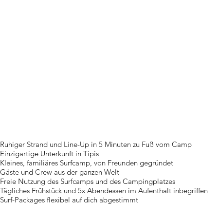
Ruhiger Strand und Line-Up in 5 Minuten zu Fuß vom Camp
Einzigartige Unterkunft in Tipis
Kleines, familiäres Surfcamp, von Freunden gegründet
Gäste und Crew aus der ganzen Welt
Freie Nutzung des Surfcamps und des Campingplatzes
Tägliches Frühstück und 5x Abendessen im Aufenthalt inbegriffen
Surf-Packages flexibel auf dich abgestimmt