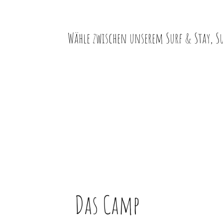
Wähle zwischen unserem Surf & Stay, Su
Das Camp