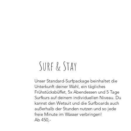
Surf & Stay
Unser Standard-Surfpackage beinhaltet die
Unterkunft deiner Wahl, ein tägliches
Frühstücksbüffet, 5x Abendessen und 5 Tage
Surfkurs auf deinem individuellen Niveau. Du
kannst den Wetsuit und die Surfboards auch
außerhalb der Stunden nutzen und so jede
freie Minute im Wasser verbringen!
Ab 450,-