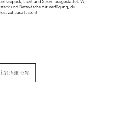
ein Gepäck, Licht und Strom ausgestattet. Wir
esteck und Bettwäsche zur Verfügung, du
rost zuhause lassen!
Finde mehr heraus