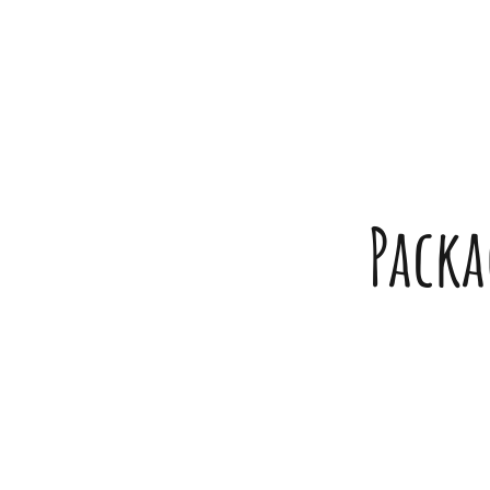
Packa